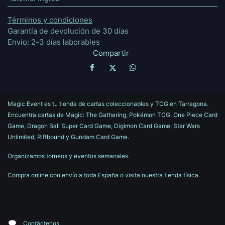
Términos y condiciones
Garantía de devolución de 30 días
Envío: 2-3 días laborables
Compartir
Magic Event es tu tienda de cartas coleccionables y TCG en Tarragona.
Encuentra cartas de Magic: The Gathering, Pokémon TCG, One Piece Card
Game, Dragon Ball Super Card Game, Digimon Card Game, Star Wars
Unlimited, Riftbound y Gundam Card Game.
Organizamos torneos y eventos semanales.
Compra online con envío a toda España o visita nuestra tienda física.
Contáctenos