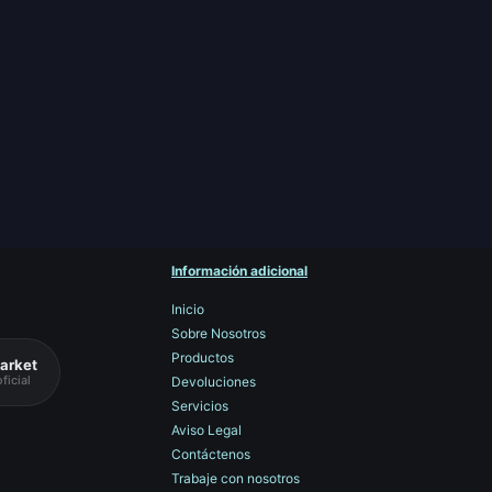
Información adicional
Inicio
Sobre Nosotros
Productos
arket
ficial
Devoluciones
Servicios
Aviso Legal
Contáctenos
Trabaje con nosotros