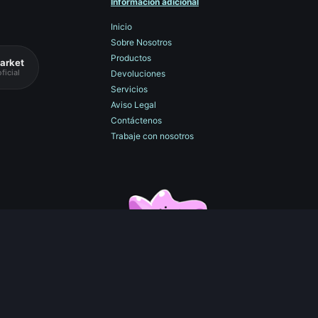
Información adicional
Inicio
Sobre Nosotros
Productos
arket
ficial
Devoluciones
Servicios
Aviso Legal
Contáctenos
Trabaje con nosotros