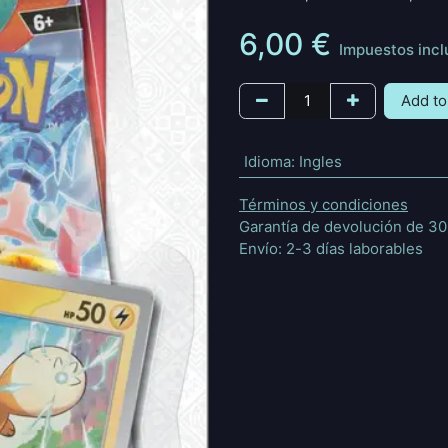
6,00
€
Impuestos incl
Add to
Idioma
:
Ingles
Términos y condiciones
Garantía de devolución de 30
Envío: 2-3 días laborables