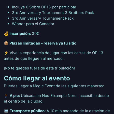
Incluye 6 Sobre OP13 por participar
3rd Anniversary Tournament 3 Brothers Pack
3rd Anniversary Tournament Pack
Winner para el Ganador
💰 Inscripción:
30€
📦 Plazas limitadas – reserva ya tu sitio
⚡ Vive la experiencia de jugar con las cartas de OP-13
antes de que lleguen al mercado.
¡No te quedes fuera de esta tripulación!
Cómo llegar al evento
Puedes llegar a Magic Event de las siguientes maneras:
🚶
A pie:
Ubicada en Nou Eixample Nord , accesible desde
el centro de la ciudad.
🚍
Transporte público:
A 10 min andando de la estación de