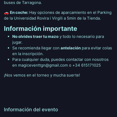
buses de Tarragona.
🚗
En coche:
Hay opciones de aparcamiento en el Parking
de la Universidad Rovira i Virgili a 5min de la Tienda.
Información importante
No olvides traer tu mazo
y todo lo necesario para
jugar.
Se recomienda llegar con
antelación
para evitar colas
en la inscripción.
Para cualquier duda, puedes contactar con nosotros
en magiceventtgn@gmail.com o +34 615171025
¡Nos vemos en el torneo y mucha suerte!
Información del evento