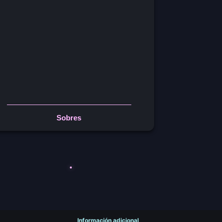
Sobres
Información adicional