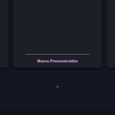
Mazos Preconstruidos