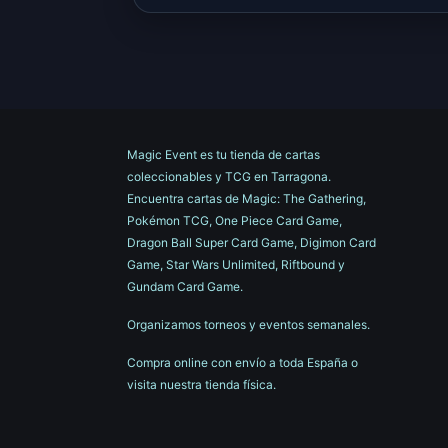
Magic Event es tu tienda de cartas
coleccionables y TCG en Tarragona.
Encuentra cartas de Magic: The Gathering,
Pokémon TCG, One Piece Card Game,
Dragon Ball Super Card Game, Digimon Card
Game, Star Wars Unlimited, Riftbound y
Gundam Card Game.
Organizamos torneos y eventos semanales.
Compra online con envío a toda España o
visita nuestra tienda física.