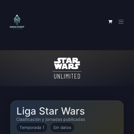
Ir al contenido
Liga Star Wars
Clasificación y jornadas publicadas
Temporada 1
Sin datos