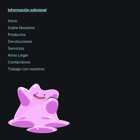
Información adicional
Inicio
Sobre Nosotros
Productos
Devoluciones
Servicios
Aviso Legal
Contáctenos
Trabaje con nosotros