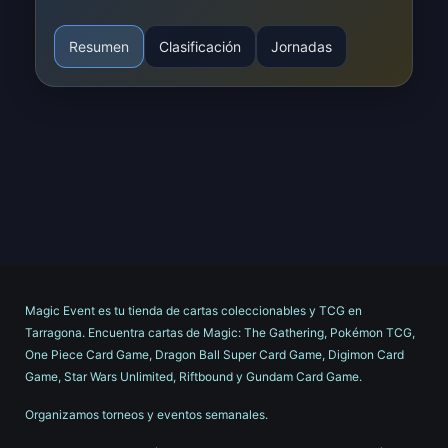
Resumen
Clasificación
Jornadas
Magic Event es tu tienda de cartas coleccionables y TCG en
Tarragona. Encuentra cartas de Magic: The Gathering, Pokémon TCG,
One Piece Card Game, Dragon Ball Super Card Game, Digimon Card
Game, Star Wars Unlimited, Riftbound y Gundam Card Game.
Organizamos torneos y eventos semanales.