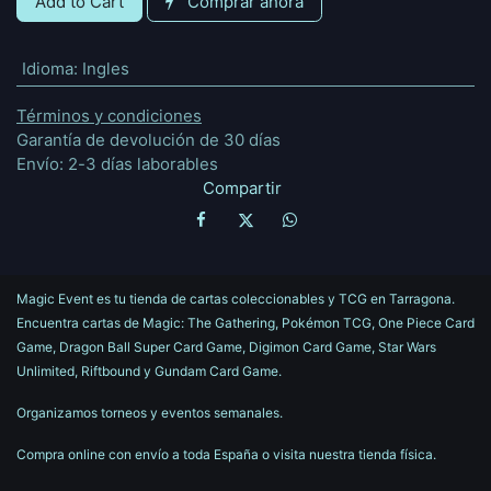
Add to Cart
Comprar ahora
Idioma
:
Ingles
Términos y condiciones
Garantía de devolución de 30 días
Envío: 2-3 días laborables
Compartir
Magic Event es tu tienda de cartas coleccionables y TCG en Tarragona.
Encuentra cartas de Magic: The Gathering, Pokémon TCG, One Piece Card
Game, Dragon Ball Super Card Game, Digimon Card Game, Star Wars
Unlimited, Riftbound y Gundam Card Game.
Organizamos torneos y eventos semanales.
Compra online con envío a toda España o visita nuestra tienda física.