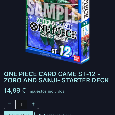
ONE PIECE CARD GAME ST-12 -
ZORO AND SANJI- STARTER DECK
14,99
€
Impuestos incluidos