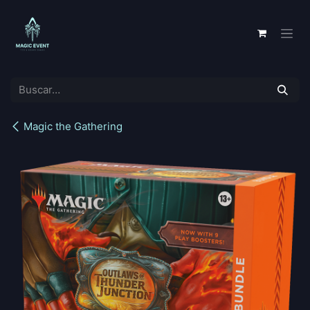
Ir al contenido
Magic the Gathering