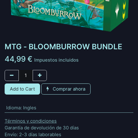
MTG - BLOOMBURROW BUNDLE
44,99
€
Impuestos incluidos
Add to Cart
Comprar ahora
Idioma
:
Ingles
Términos y condiciones
Garantía de devolución de 30 días
Envío: 2-3 días laborables