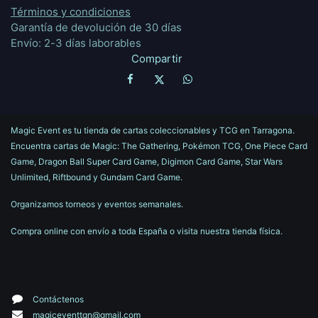
Términos y condiciones
Garantía de devolución de 30 días
Envío: 2-3 días laborables
Compartir
Magic Event es tu tienda de cartas coleccionables y TCG en Tarragona.
Encuentra cartas de Magic: The Gathering, Pokémon TCG, One Piece Card
Game, Dragon Ball Super Card Game, Digimon Card Game, Star Wars
Unlimited, Riftbound y Gundam Card Game.
Organizamos torneos y eventos semanales.
Compra online con envío a toda España o visita nuestra tienda física.
Contáctenos
magiceventtgn@gmail.com