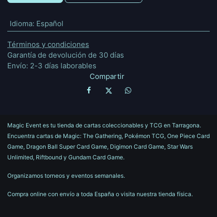
Idioma
:
Español
Términos y condiciones
Garantía de devolución de 30 días
Envío: 2-3 días laborables
Compartir
Magic Event es tu tienda de cartas coleccionables y TCG en Tarragona.
Encuentra cartas de Magic: The Gathering, Pokémon TCG, One Piece Card
Game, Dragon Ball Super Card Game, Digimon Card Game, Star Wars
Unlimited, Riftbound y Gundam Card Game.
Organizamos torneos y eventos semanales.
Compra online con envío a toda España o visita nuestra tienda física.