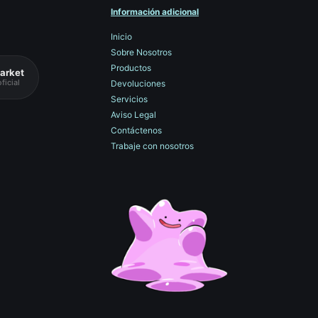
Información adicional
Inicio
Sobre Nosotros
Productos
arket
ficial
Devoluciones
Servicios
Aviso Legal
Contáctenos
Trabaje con nosotros