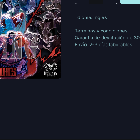
Idioma
:
Ingles
Términos y condiciones
Garantía de devolución de 30
Envío: 2-3 días laborables