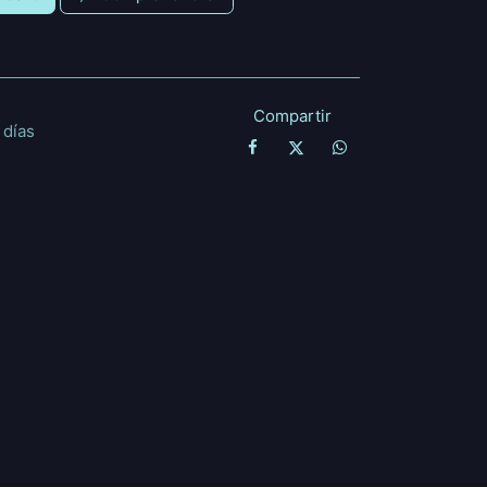
Compartir
 días