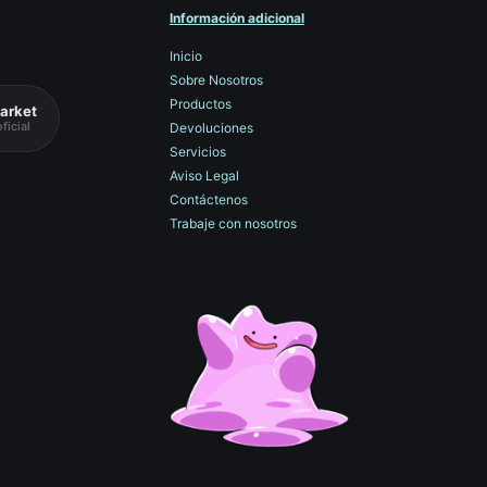
Información adicional
Inicio
Sobre Nosotros
Productos
arket
ficial
Devoluciones
Servicios
Aviso Legal
Contáctenos
Trabaje con nosotros