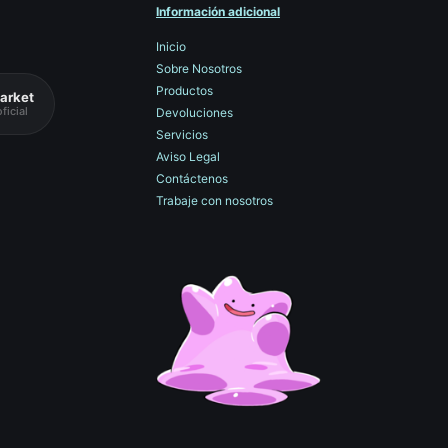
Información adicional
Inicio
Sobre Nosotros
Productos
arket
ficial
Devoluciones
Servicios
Aviso Legal
Contáctenos
Trabaje con nosotros