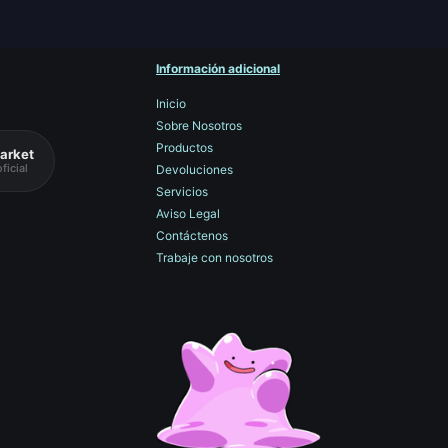
Información adicional
Inicio
Sobre Nosotros
Productos
arket
ficial
Devoluciones
Servicios
Aviso Legal
Contáctenos
Trabaje con nosotros