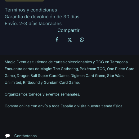
Términos y condiciones
Garantía de devolución de 30 días
Envío: 2-3 días laborables
Compartir
Magic Event es tu tienda de cartas coleccionables y TCG en Tarragona.
Encuentra cartas de Magic: The Gathering, Pokémon TCG, One Piece Card
Game, Dragon Ball Super Card Game, Digimon Card Game, Star Wars
Unlimited, Riftbound y Gundam Card Game.
Organizamos torneos y eventos semanales.
Compra online con envío a toda España o visita nuestra tienda física.
Contáctenos