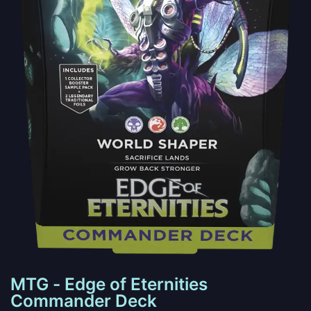
MTG - Edge of Eternities
Commander Deck