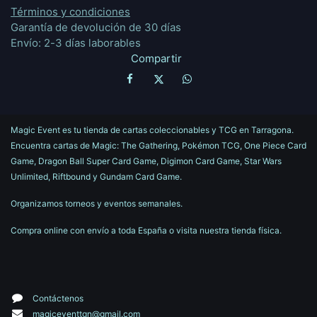
Términos y condiciones
Garantía de devolución de 30 días
Envío: 2-3 días laborables
Compartir
Magic Event es tu tienda de cartas coleccionables y TCG en Tarragona.
Encuentra cartas de Magic: The Gathering, Pokémon TCG, One Piece Card
Game, Dragon Ball Super Card Game, Digimon Card Game, Star Wars
Unlimited, Riftbound y Gundam Card Game.
Organizamos torneos y eventos semanales.
Compra online con envío a toda España o visita nuestra tienda física.
Contáctenos
magiceventtgn@gmail.com