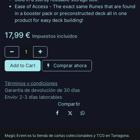
Ease of Access - The exact same Runes that are found
in a booster pack or preconstructed deck all in one
product for easy deck building!
17,99
€
Impuestos incluidos
Add to Cart
Comprar ahora
Términos y condiciones
Garantía de devolución de 30 días
Envío: 2-3 días laborables
Compartir
Magic Event es tu tienda de cartas coleccionables y TCG en Tarragona.