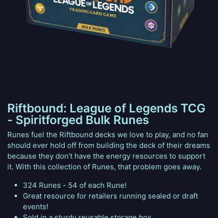
Riftbound: League of Legends TCG
- Spiritforged Bulk Runes
Runes fuel the Riftbound decks we love to play, and no fan
should ever hold off from building the deck of their dreams
because they don't have the energy resources to support
it. With this collection of Runes, that problem goes away.
324 Runes - 54 of each Rune!
Great resource for retailers running sealed or draft
events!
Sold in a sturdy reusable storage box.