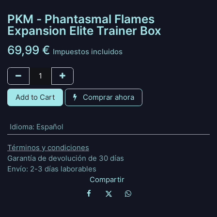
PKM - Phantasmal Flames
Expansion Elite Trainer Box
69,99
€
Impuestos incluidos
Add to Cart
Comprar ahora
Idioma
:
Español
Términos y condiciones
Garantía de devolución de 30 días
Envío: 2-3 días laborables
Compartir