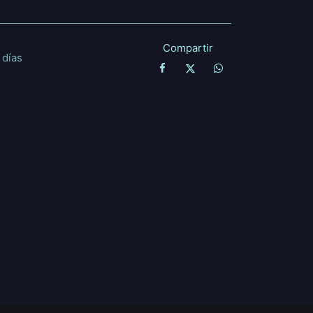
Compartir
 días