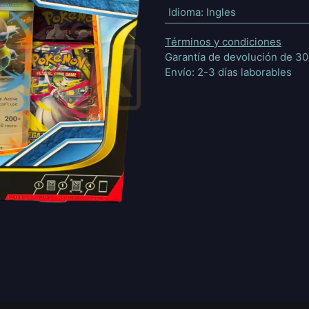
Idioma
:
Ingles
Términos y condiciones
Garantía de devolución de 30
Envío: 2-3 días laborables