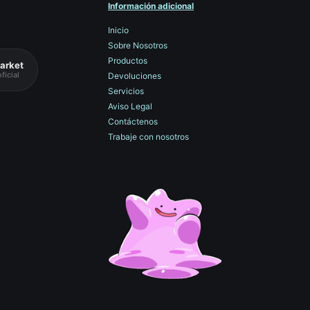
Información adicional
Inicio
Sobre Nosotros
Productos
arket
ficial
Devoluciones
Servicios
Aviso Legal
Contáctenos
Trabaje con nosotros