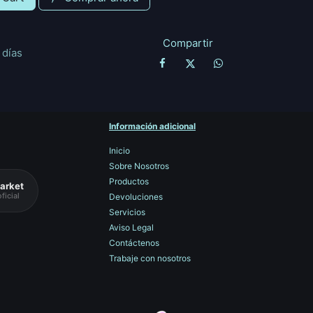
Compartir
 días
Información adicional
Inicio
Sobre Nosotros
Productos
arket
ficial
Devoluciones
Servicios
Aviso Legal
Contáctenos
Trabaje con nosotros