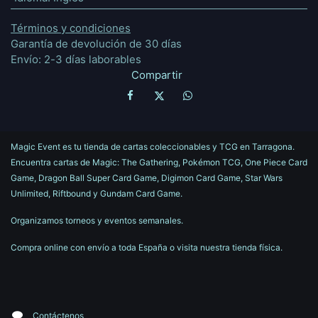
Términos y condiciones
Garantía de devolución de 30 días
Envío: 2-3 días laborables
Compartir
Magic Event es tu tienda de cartas coleccionables y TCG en Tarragona.
Encuentra cartas de Magic: The Gathering, Pokémon TCG, One Piece Card
Game, Dragon Ball Super Card Game, Digimon Card Game, Star Wars
Unlimited, Riftbound y Gundam Card Game.
Organizamos torneos y eventos semanales.
Compra online con envío a toda España o visita nuestra tienda física.
Contáctenos