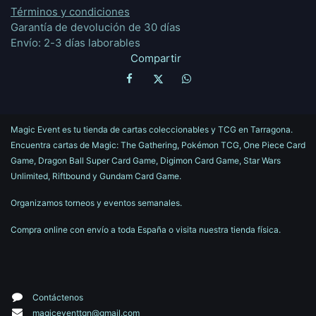
Términos y condiciones
Garantía de devolución de 30 días
Envío: 2-3 días laborables
Compartir
Magic Event es tu tienda de cartas coleccionables y TCG en Tarragona.
Encuentra cartas de Magic: The Gathering, Pokémon TCG, One Piece Card
Game, Dragon Ball Super Card Game, Digimon Card Game, Star Wars
Unlimited, Riftbound y Gundam Card Game.
Organizamos torneos y eventos semanales.
Compra online con envío a toda España o visita nuestra tienda física.
Contáctenos
magiceventtgn@gmail.com