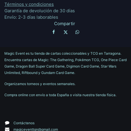
Términos y condiciones
Garantía de devolución de 30 días
Envío: 2-3 días laborables
Compartir
Magic Event es tu tienda de cartas coleccionables y TCG en Tarragona.
Encuentra cartas de Magic: The Gathering, Pokémon TCG, One Piece Card
Game, Dragon Ball Super Card Game, Digimon Card Game, Star Wars
Unlimited, Riftbound y Gundam Card Game.
Organizamos torneos y eventos semanales.
Compra online con envío a toda España o visita nuestra tienda física.
Contáctenos
magiceventtgn@gmail.com