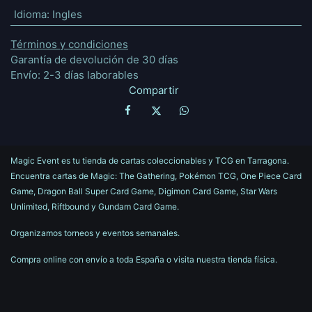
Idioma
:
Ingles
Términos y condiciones
Garantía de devolución de 30 días
Envío: 2-3 días laborables
Compartir
Magic Event es tu tienda de cartas coleccionables y TCG en Tarragona.
Encuentra cartas de Magic: The Gathering, Pokémon TCG, One Piece Card
Game, Dragon Ball Super Card Game, Digimon Card Game, Star Wars
Unlimited, Riftbound y Gundam Card Game.
Organizamos torneos y eventos semanales.
Compra online con envío a toda España o visita nuestra tienda física.