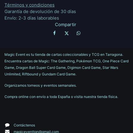
Términos y condiciones
Garantía de devolución de 30 días
Envío: 2-3 días laborables
Compartir
Magic Event es tu tienda de cartas coleccionables y TCG en Tarragona.
Encuentra cartas de Magic: The Gathering, Pokémon TCG, One Piece Card
Game, Dragon Ball Super Card Game, Digimon Card Game, Star Wars
Unlimited, Riftbound y Gundam Card Game.
Organizamos torneos y eventos semanales.
Compra online con envío a toda España o visita nuestra tienda física.
Contáctenos
magiceventtgn@gmail.com