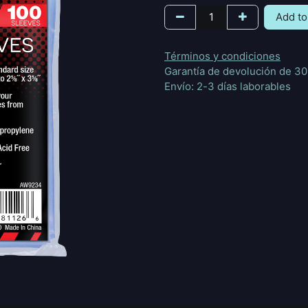
Add to
Términos y condiciones
Garantía de devolución de 30
Envío: 2-3 días laborables