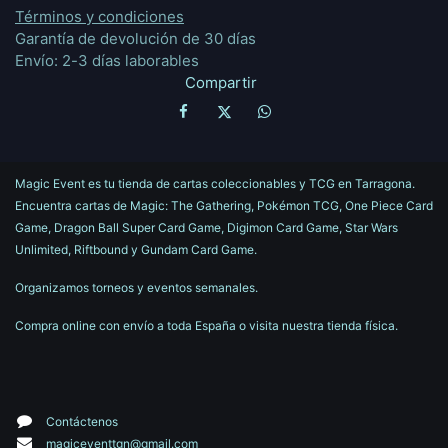
Términos y condiciones
Garantía de devolución de 30 días
Envío: 2-3 días laborables
Compartir
Magic Event es tu tienda de cartas coleccionables y TCG en Tarragona.
Encuentra cartas de Magic: The Gathering, Pokémon TCG, One Piece Card
Game, Dragon Ball Super Card Game, Digimon Card Game, Star Wars
Unlimited, Riftbound y Gundam Card Game.
Organizamos torneos y eventos semanales.
Compra online con envío a toda España o visita nuestra tienda física.
Contáctenos
magiceventtgn@gmail.com