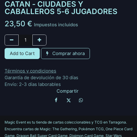
CATAN - CIUDADES Y
CABALLEROS 5-6 JUGADORES
23,50
€
Impuestos incluidos
Add to Cart
Comprar ahora
Términos y condiciones
Garantía de devolución de 30 días
Envío: 2-3 días laborables
Compartir
Magic Event es tu tienda de cartas coleccionables y TCG en Tarragona.
Encuentra cartas de Magic: The Gathering, Pokémon TCG, One Piece Card
Game, Dragon Ball Super Card Game, Digimon Card Game, Star Wars