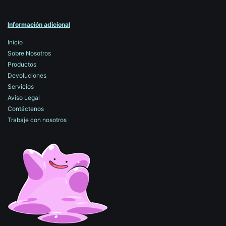
Información adicional
Inicio
Sobre Nosotros
Productos
Devoluciones
Servicios
Aviso Legal
Contáctenos
Trabaje con nosotros