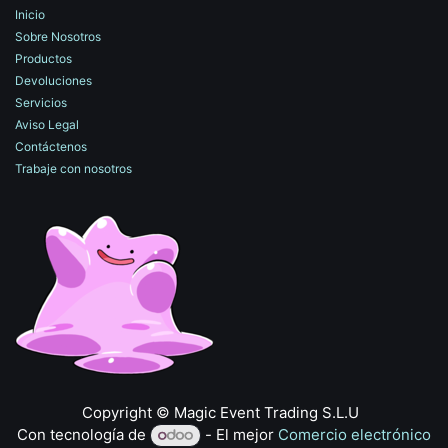
Inicio
Sobre Nosotros
Productos
Devoluciones
Servicios
Aviso Legal
Contáctenos
Trabaje con nosotros
​Copyright © Magic Event Trading S.L.U
Con tecnología de
- El mejor
Comercio electrónico