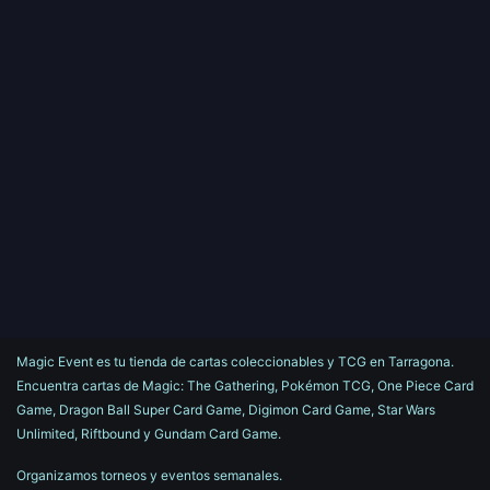
Magic Event es tu tienda de cartas coleccionables y TCG en Tarragona.
Encuentra cartas de Magic: The Gathering, Pokémon TCG, One Piece Card
Game, Dragon Ball Super Card Game, Digimon Card Game, Star Wars
Unlimited, Riftbound y Gundam Card Game.
Organizamos torneos y eventos semanales.