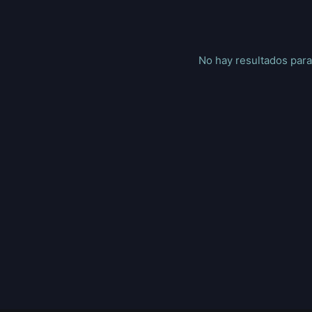
No hay resultados para