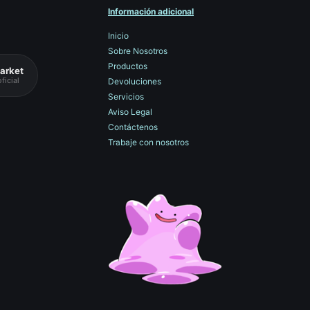
Información adicional
Inicio
Sobre Nosotros
Productos
arket
ficial
Devoluciones
Servicios
Aviso Legal
Contáctenos
Trabaje con nosotros