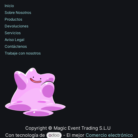
Inicio
Sobre Nosotros
Productos
Devoluciones
Servicios
Aviso Legal
Contáctenos
Trabaje con nosotros
​Copyright © Magic Event Trading S.L.U
Con tecnología de
- El mejor
Comercio electrónico