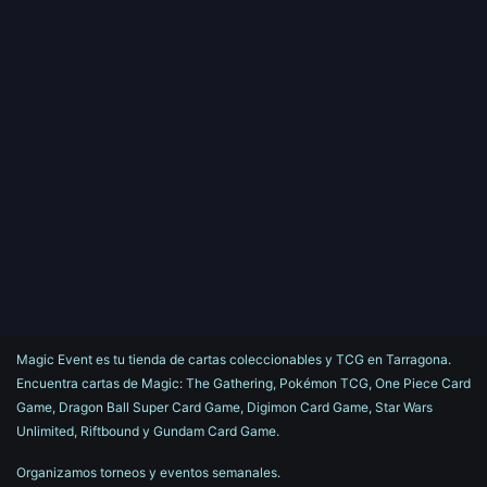
Magic Event es tu tienda de cartas coleccionables y TCG en Tarragona.
Encuentra cartas de Magic: The Gathering, Pokémon TCG, One Piece Card
Game, Dragon Ball Super Card Game, Digimon Card Game, Star Wars
Unlimited, Riftbound y Gundam Card Game.
Organizamos torneos y eventos semanales.