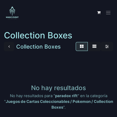
Ir al contenido
Collection Boxes
Collection Boxes
No hay resultados
No hay resultados para "
paradox rift
" en la categoría
"
Juegos de Cartas Coleccionables / Pokemon / Collection
Boxes
".