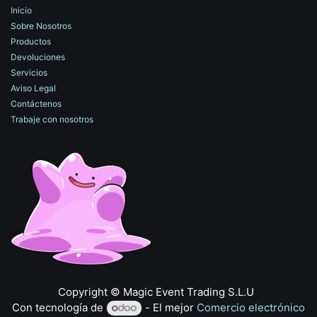
Inicio
Sobre Nosotros
Productos
Devoluciones
Servicios
Aviso Legal
Contáctenos
Trabaje con nosotros
​Copyright © Magic Event Trading S.L.U
Con tecnología de
- El mejor
Comercio electrónico