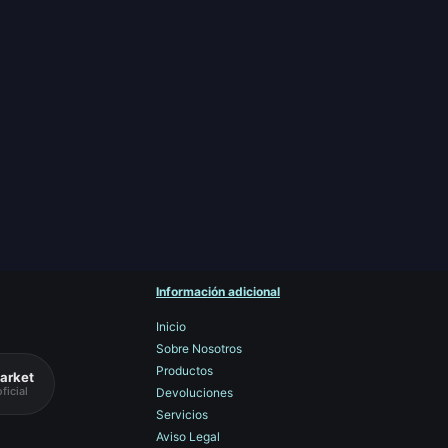
Información adicional
Inicio
Sobre Nosotros
Productos
arket
ficial
Devoluciones
Servicios
Aviso Legal