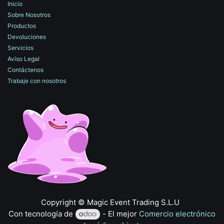
Inicio
Sobre Nosotros
Productos
Devoluciones
Servicios
Aviso Legal
Contáctenos
Trabaje con nosotros
​Copyright © Magic Event Trading S.L.U
Con tecnología de
- El mejor
Comercio electrónico