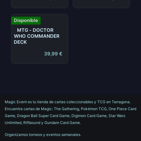
Disponible
MTG - DOCTOR
WHO COMMANDER
DECK
39,99
€
Magic Event es tu tienda de cartas coleccionables y TCG en Tarragona.
Encuentra cartas de Magic: The Gathering, Pokémon TCG, One Piece Card
Game, Dragon Ball Super Card Game, Digimon Card Game, Star Wars
Unlimited, Riftbound y Gundam Card Game.
Organizamos torneos y eventos semanales.