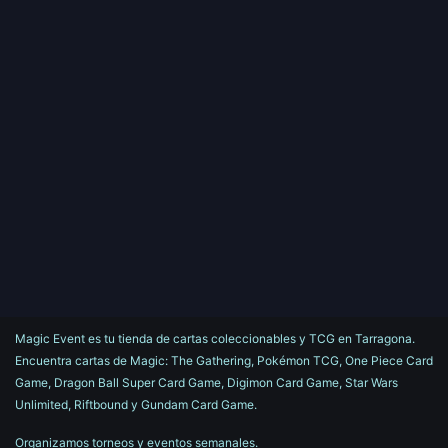
Magic Event es tu tienda de cartas coleccionables y TCG en Tarragona.
Encuentra cartas de Magic: The Gathering, Pokémon TCG, One Piece Card
Game, Dragon Ball Super Card Game, Digimon Card Game, Star Wars
Unlimited, Riftbound y Gundam Card Game.
Organizamos torneos y eventos semanales.