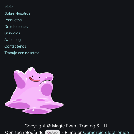
Inicio
Sobre Nosotros
Productos
Devoluciones
Servicios
Aviso Legal
Contáctenos
Trabaje con nosotros
​Copyright © Magic Event Trading S.L.U
Con tecnología de
- El mejor
Comercio electrónico