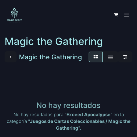
Ir al contenido
Magic the Gathering
Magic the Gathering
No hay resultados
No hay resultados para "
Exceed Apocalypse
" en la
categoría "
Juegos de Cartas Coleccionables / Magic the
Gathering
".