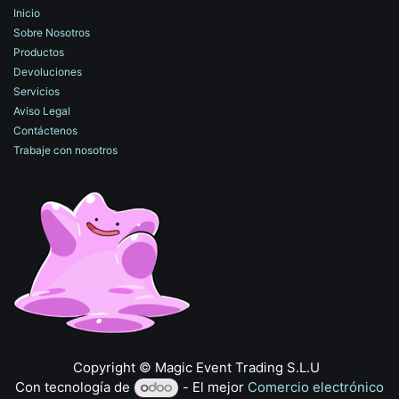
Inicio
Sobre Nosotros
Productos
Devoluciones
Servicios
Aviso Legal
Contáctenos
Trabaje con nosotros
​Copyright © Magic Event Trading S.L.U
Con tecnología de
- El mejor
Comercio electrónico