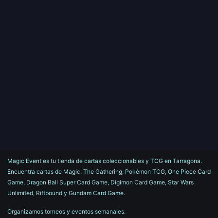
Magic Event es tu tienda de cartas coleccionables y TCG en Tarragona.
Encuentra cartas de Magic: The Gathering, Pokémon TCG, One Piece Card
Game, Dragon Ball Super Card Game, Digimon Card Game, Star Wars
Unlimited, Riftbound y Gundam Card Game.
Organizamos torneos y eventos semanales.