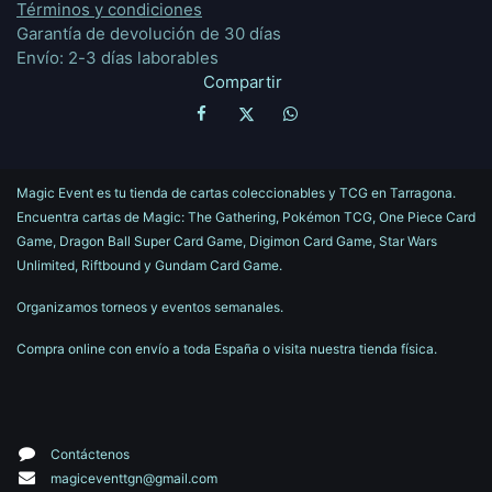
Términos y condiciones
Garantía de devolución de 30 días
Envío: 2-3 días laborables
Compartir
Magic Event es tu tienda de cartas coleccionables y TCG en Tarragona.
Encuentra cartas de Magic: The Gathering, Pokémon TCG, One Piece Card
Game, Dragon Ball Super Card Game, Digimon Card Game, Star Wars
Unlimited, Riftbound y Gundam Card Game.
Organizamos torneos y eventos semanales.
Compra online con envío a toda España o visita nuestra tienda física.
Contáctenos
magiceventtgn@gmail.com