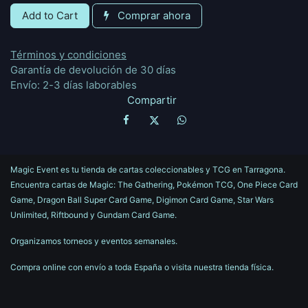
Add to Cart
Comprar ahora
Términos y condiciones
Garantía de devolución de 30 días
Envío: 2-3 días laborables
Compartir
Magic Event es tu tienda de cartas coleccionables y TCG en Tarragona.
Encuentra cartas de Magic: The Gathering, Pokémon TCG, One Piece Card
Game, Dragon Ball Super Card Game, Digimon Card Game, Star Wars
Unlimited, Riftbound y Gundam Card Game.
Organizamos torneos y eventos semanales.
Compra online con envío a toda España o visita nuestra tienda física.