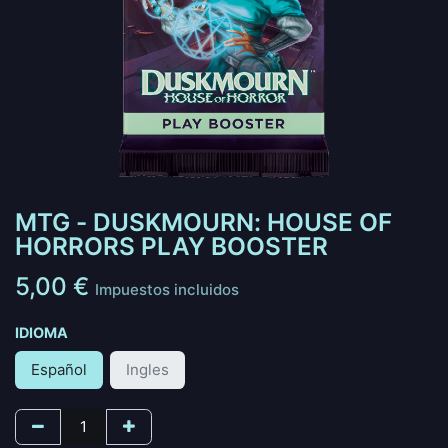
MTG - DUSKMOURN: HOUSE OF
HORRORS PLAY BOOSTER
5,00
€
Impuestos incluidos
IDIOMA
Español
Ingles