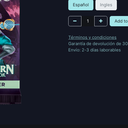
Español
Ingles
Add to
Términos y condiciones
Garantía de devolución de 30
Envío: 2-3 días laborables