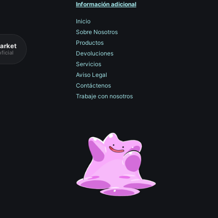
Información adicional
Inicio
Sobre Nosotros
Productos
arket
ficial
Devoluciones
Servicios
Aviso Legal
Contáctenos
Trabaje con nosotros