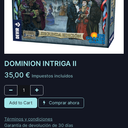
DOMINION INTRIGA II
35,00
€
Impuestos incluidos
Add to Cart
Comprar ahora
Términos y condiciones
Garantía de devolución de 30 días