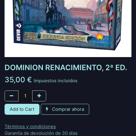
DOMINION RENACIMIENTO, 2ª ED.
35,00
€
Impuestos incluidos
Add to Cart
Comprar ahora
Términos y condiciones
Garantía de devolución de 30 días