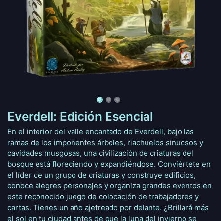
Everdell: Edición Esencial
En el interior del valle encantado de Everdell, bajo las
ramas de los imponentes árboles, riachuelos sinuosos y
cavidades musgosas, una civilización de criaturas del
bosque está floreciendo y expandiéndose. Conviértete en
el líder de un grupo de criaturas y construye edificios,
conoce alegres personajes y organiza grandes eventos en
este reconocido juego de colocación de trabajadores y
cartas. Tienes un año ajetreado por delante. ¿Brillará más
el sol en tu ciudad antes de que la luna del invierno se