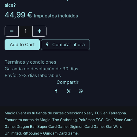
alce?
44,99
€
Impuestos incluidos
Add to Cart
Comprar ahora
Términos y condiciones
Garantía de devolución de 30 días
Envío: 2-3 días laborables
Compartir
Magic Event es tu tienda de cartas coleccionables y TCG en Tarragona.
Encuentra cartas de Magic: The Gathering, Pokémon TCG, One Piece Card
Game, Dragon Ball Super Card Game, Digimon Card Game, Star Wars
Unlimited, Riftbound y Gundam Card Game.