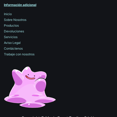
Información adicional
Inicio
Sobre Nosotros
Productos
Devoluciones
Servicios
Aviso Legal
Contáctenos
Trabaje con nosotros