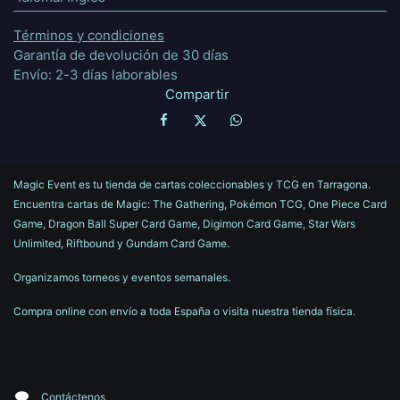
Términos y condiciones
Garantía de devolución de 30 días
Envío: 2-3 días laborables
Compartir
Magic Event es tu tienda de cartas coleccionables y TCG en Tarragona.
Encuentra cartas de Magic: The Gathering, Pokémon TCG, One Piece Card
Game, Dragon Ball Super Card Game, Digimon Card Game, Star Wars
Unlimited, Riftbound y Gundam Card Game.
Organizamos torneos y eventos semanales.
Compra online con envío a toda España o visita nuestra tienda física.
Contáctenos