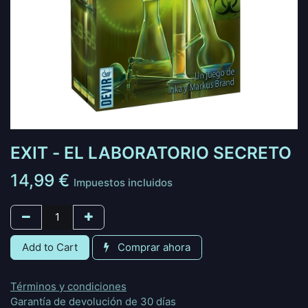
EXIT - EL LABORATORIO SECRETO
14,99
€
Impuestos incluidos
Add to Cart
Comprar ahora
Términos y condiciones
Garantía de devolución de 30 días