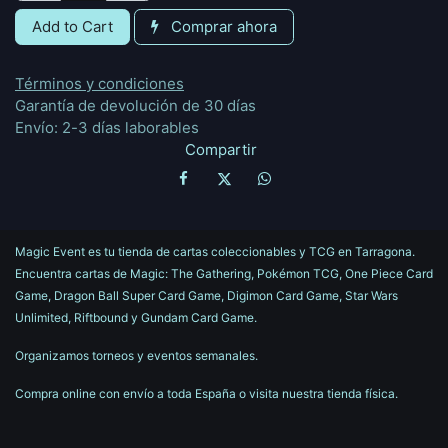
Add to Cart
Comprar ahora
Términos y condiciones
Garantía de devolución de 30 días
Envío: 2-3 días laborables
Compartir
Magic Event es tu tienda de cartas coleccionables y TCG en Tarragona.
Encuentra cartas de Magic: The Gathering, Pokémon TCG, One Piece Card
Game, Dragon Ball Super Card Game, Digimon Card Game, Star Wars
Unlimited, Riftbound y Gundam Card Game.
Organizamos torneos y eventos semanales.
Compra online con envío a toda España o visita nuestra tienda física.