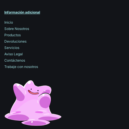
Información adicional
Inicio
Sobre Nosotros
Productos
Devoluciones
Servicios
Aviso Legal
Contáctenos
Trabaje con nosotros