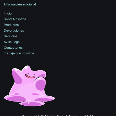
Información adicional
Inicio
Sobre Nosotros
Productos
Devoluciones
Servicios
Aviso Legal
Contáctenos
Trabaje con nosotros