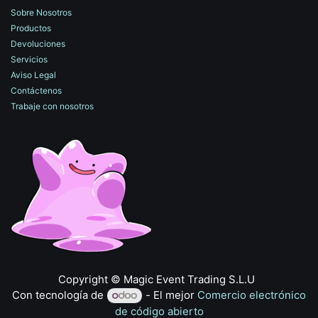
Sobre Nosotros
Productos
Devoluciones
Servicios
Aviso Legal
Contáctenos
Trabaje con nosotros
​Copyright © Magic Event Trading S.L.U
Con tecnología de
- El mejor
Comercio electrónico
de código abierto