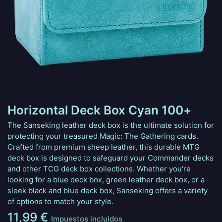
Horizontal Deck Box Cyan 100+
The Sanseking leather deck box is the ultimate solution for
protecting your treasured Magic: The Gathering cards.
Crafted from premium sheep leather, this durable MTG
deck box is designed to safeguard your Commander decks
and other TCG deck box collections. Whether you're
looking for a blue deck box, green leather deck box, or a
sleek black and blue deck box, Sanseking offers a variety
of options to match your style.
11,99
€
Impuestos incluidos