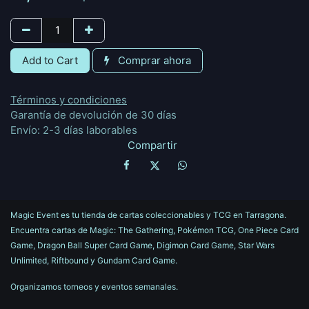
Add to Cart
Comprar ahora
Términos y condiciones
Garantía de devolución de 30 días
Envío: 2-3 días laborables
Compartir
Magic Event es tu tienda de cartas coleccionables y TCG en Tarragona.
Encuentra cartas de Magic: The Gathering, Pokémon TCG, One Piece Card
Game, Dragon Ball Super Card Game, Digimon Card Game, Star Wars
Unlimited, Riftbound y Gundam Card Game.
Organizamos torneos y eventos semanales.